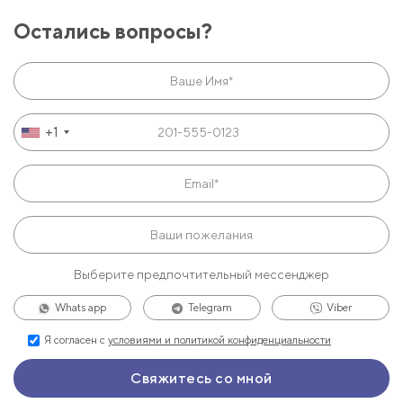
Остались вопросы?
+1
Выберите предпочтительный мессенджер
Whats app
Telegram
Viber
Я согласен с
условиями и политикой конфиденциальности