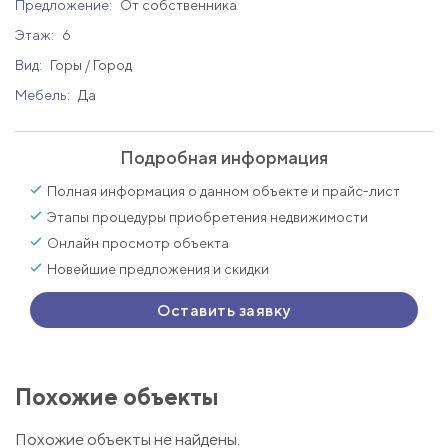
Предложение:
От собственника
Этаж:
6
Вид:
Горы / Город
Мебель:
Да
Подробная информация
Полная информация о данном объекте и прайс-лист
Этапы процедуры приобретения недвижимости
Онлайн просмотр объекта
Новейшие предложения и скидки
Оставить заявку
Похожие объекты
Похожие объекты не найдены.