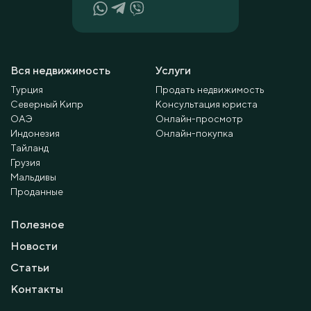
Вся недвижимость
Услуги
Турция
Продать недвижимость
Северный Кипр
Консультация юриста
ОАЭ
Онлайн-просмотр
Индонезия
Онлайн-покупка
Тайланд
Грузия
Мальдивы
Проданные
Полезное
Новости
Статьи
Контакты