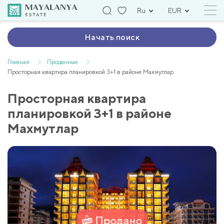
Ru
EUR
Начать поиск
Главная
Проданные
Просторная квартира планировкой 3+1 в районе Махмутлар
Просторная квартира
планировкой 3+1 в районе
Махмутлар
Продано