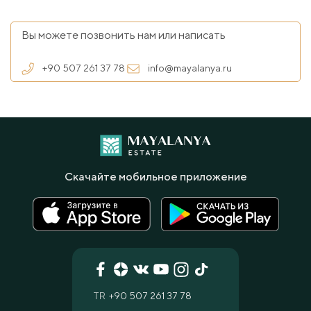
Вы можете позвонить нам или написать
+90 507 261 37 78
info@mayalanya.ru
Скачайте мобильное приложение
TR
+90 507 261 37 78