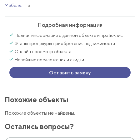
Мебель:
Нет
Подробная информация
Полная информация о данном объекте и прайс-лист
Этапы процедуры приобретения недвижимости
Онлайн просмотр объекта
Новейшие предложения и скидки
Оставить заявку
Похожие объекты
Похожие объекты не найдены.
Остались вопросы?