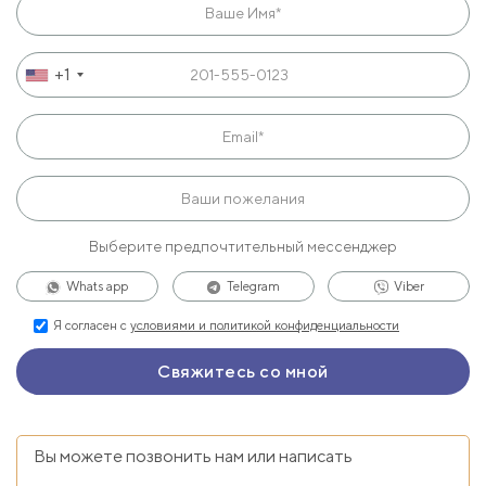
+1
Выберите предпочтительный мессенджер
Whats app
Telegram
Viber
Я согласен с
условиями и политикой конфиденциальности
Вы можете позвонить нам или написать