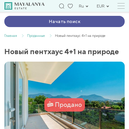
Ru
EUR
Начать поиск
Главная
Проданные
Новый пентхаус 4+1 на природе
Новый пентхаус 4+1 на природе
Продано