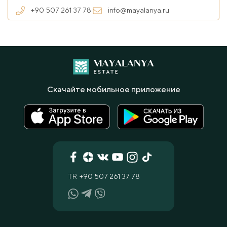
+90 507 261 37 78
info@mayalanya.ru
Скачайте мобильное приложение
TR
+90 507 261 37 78