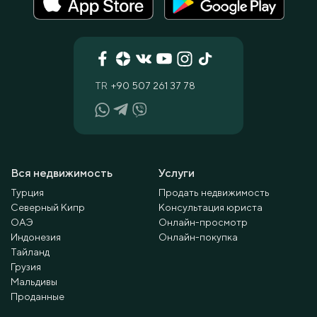
TR
+90 507 261 37 78
Вся недвижимость
Услуги
Турция
Продать недвижимость
Северный Кипр
Консультация юриста
ОАЭ
Онлайн-просмотр
Индонезия
Онлайн-покупка
Тайланд
Грузия
Мальдивы
Проданные