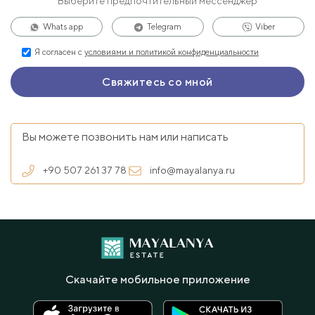
Выберите предпочтительный мессенджер
Whats app
Telegram
Viber
Я согласен с
условиями и политикой конфиденциальности
Вы можете позвонить нам или написать
+90 507 261 37 78
info@mayalanya.ru
Скачайте мобильное приложение