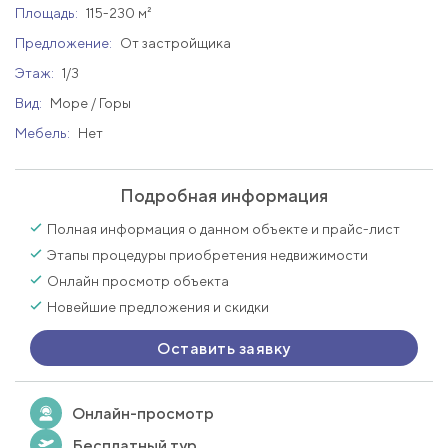
Площадь:
115-230 м²
Предложение:
От застройщика
Этаж:
1/3
Вид:
Море / Горы
Мебель:
Нет
Подробная информация
Полная информация о данном объекте и прайс-лист
Этапы процедуры приобретения недвижимости
Онлайн просмотр объекта
Новейшие предложения и скидки
Оставить заявку
Онлайн-просмотр
Бесплатный тур