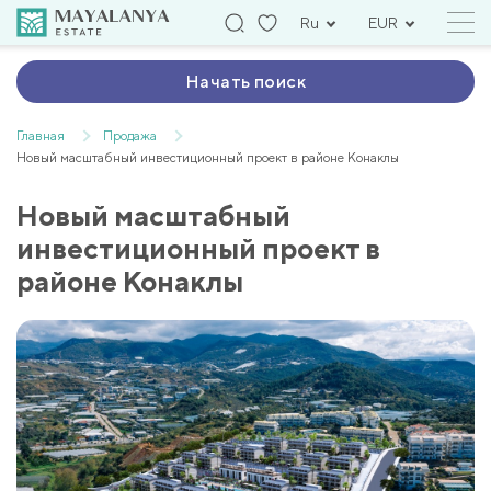
Ru
EUR
Начать поиск
Главная
Продажа
Новый масштабный инвестиционный проект в районе Конаклы
Новый масштабный
инвестиционный проект в
районе Конаклы