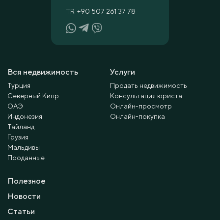
TR
+90 507 261 37 78
Вся недвижимость
Услуги
Турция
Продать недвижимость
Северный Кипр
Консультация юриста
ОАЭ
Онлайн-просмотр
Индонезия
Онлайн-покупка
Тайланд
Грузия
Мальдивы
Проданные
Полезное
Новости
Статьи