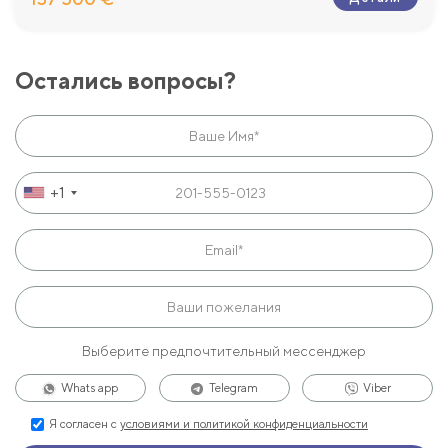
Остались вопросы?
+1
Выберите предпочтительный мессенджер
Whats app
Telegram
Viber
Я согласен с
условиями и политикой конфиденциальности