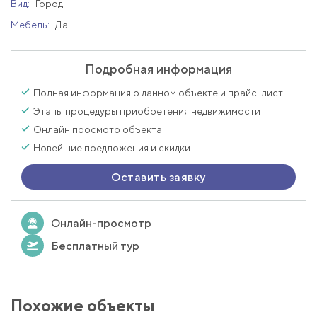
Вид:
Город
Мебель:
Да
Подробная информация
Полная информация о данном объекте и прайс-лист
Этапы процедуры приобретения недвижимости
Онлайн просмотр объекта
Новейшие предложения и скидки
Оставить заявку
Онлайн-просмотр
Бесплатный тур
Похожие объекты