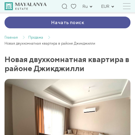
Ru
EUR
Начать поиск
Главная
Продажа
Новая двухкомнатная квартира в районе Джикджилли
Новая двухкомнатная квартира в
районе Джикджилли