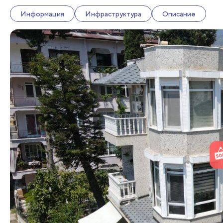
Информация
Инфраструктура
Описание