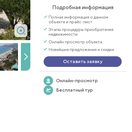
Подробная информация
Полная информация о данном
объекте и прайс-лист
Этапы процедуры приобретения
недвижимости
Онлайн просмотр объекта
Новейшие предложения и скидки
Оставить заявку
Онлайн-просмотр
Бесплатный тур