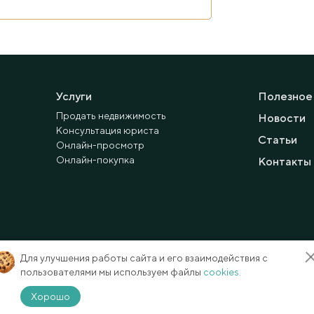
Услуги
Полезное
Продать недвижимость
Новости
Консультация юриста
Статьи
Онлайн-просмотр
Онлайн-покупка
Контакты
Для улучшения работы сайта и его взаимодействия с
пользователями мы используем файлы
cookies.
Способы оплаты
Карта сайта
Хорошо