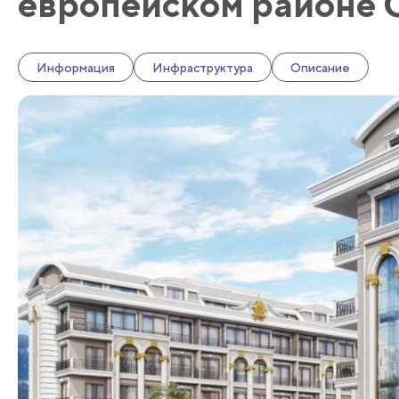
европейском районе 
Информация
Инфраструктура
Описание