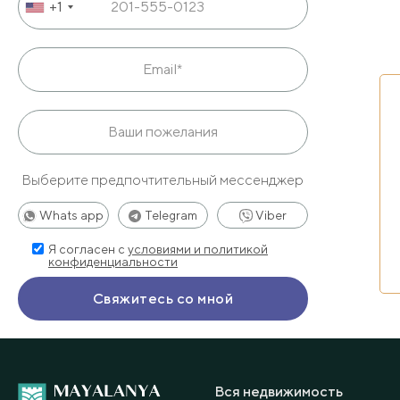
+1
Выберите предпочтительный мессенджер
Whats app
Telegram
Viber
Я согласен с
условиями и политикой
конфиденциальности
Вся недвижимость