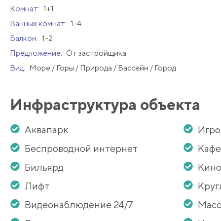
Комнат:
1+1
Ванных комнат:
1-4
Балкон:
1-2
Предложение:
От застройщика
Вид:
Море / Горы / Природа / Бассейн / Город
Инфраструктура объекта
Аквапарк
Игро
Беспроводной интернет
Кафе
Бильярд
Кино
Лифт
Круг
Видеонаблюдение 24/7
Масс