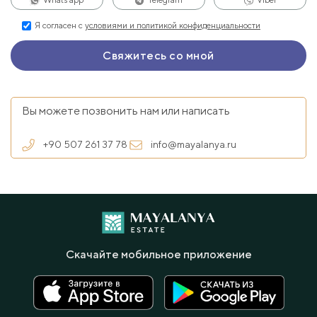
Я согласен с
условиями и политикой конфиденциальности
Вы можете позвонить нам или написать
+90 507 261 37 78
info@mayalanya.ru
Скачайте мобильное приложение