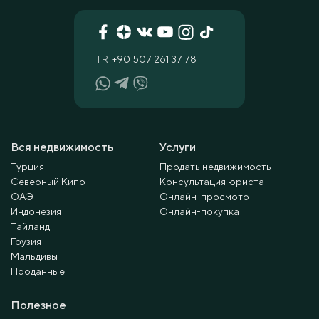
TR
+90 507 261 37 78
Вся недвижимость
Услуги
Турция
Продать недвижимость
Северный Кипр
Консультация юриста
ОАЭ
Онлайн-просмотр
Индонезия
Онлайн-покупка
Тайланд
Грузия
Мальдивы
Проданные
Полезное