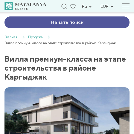
Ru
EUR
Начать поиск
Главная
Продажа
Вилла премиум-класса на этапе строительства в районе Каргыджак
Вилла премиум-класса на этапе
строительства в районе
Каргыджак