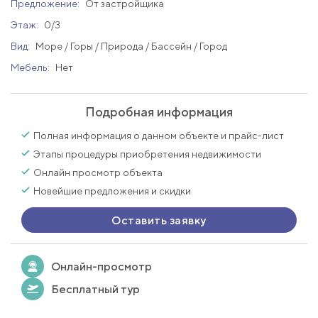
Предложение:
От застройщика
Этаж:
0/3
Вид:
Море / Горы / Природа / Бассейн / Город
Мебель:
Нет
Подробная информация
Полная информация о данном объекте и прайс-лист
Этапы процедуры приобретения недвижимости
Онлайн просмотр объекта
Новейшие предложения и скидки
Оставить заявку
Онлайн-просмотр
Бесплатный тур