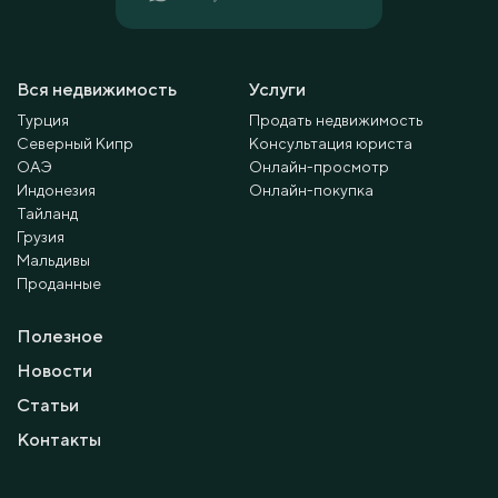
Вся недвижимость
Услуги
Турция
Продать недвижимость
Северный Кипр
Консультация юриста
ОАЭ
Онлайн-просмотр
Индонезия
Онлайн-покупка
Тайланд
Грузия
Мальдивы
Проданные
Полезное
Новости
Статьи
Контакты