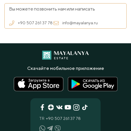
Вы можете позвонить нам или написать
+90 507 261 37 78
info@mayalanya.ru
Скачайте мобильное приложение
TR
+90 507 261 37 78