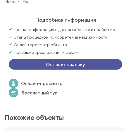
Мебель:
Нет
Подробная информация
Полная информация о данном объекте и прайс-лист
Этапы процедуры приобретения недвижимости
Онлайн просмотр объекта
Новейшие предложения и скидки
Оставить заявку
Онлайн-просмотр
Бесплатный тур
Похожие объекты