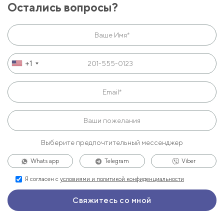
Остались вопросы?
+1
Выберите предпочтительный мессенджер
Whats app
Telegram
Viber
Я согласен с
условиями и политикой конфиденциальности