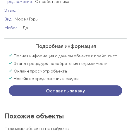
Предложение:
От собственника
Этаж:
1
Вид:
Море / Горы
Мебель:
Да
Подробная информация
Полная информация о данном объекте и прайс-лист
Этапы процедуры приобретения недвижимости
Онлайн просмотр объекта
Новейшие предложения и скидки
Оставить заявку
Похожие объекты
Похожие объекты не найдены.