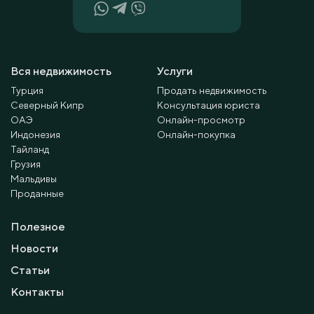
Вся недвижимость
Услуги
Турция
Продать недвижимость
Северный Кипр
Консультация юриста
ОАЭ
Онлайн-просмотр
Индонезия
Онлайн-покупка
Тайланд
Грузия
Мальдивы
Проданные
Полезное
Новости
Статьи
Контакты