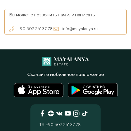
Вы можете позвонить нам или написать
+90 507 261 37 78
info@mayalanya.ru
Скачайте мобильное приложение
TR
+90 507 261 37 78