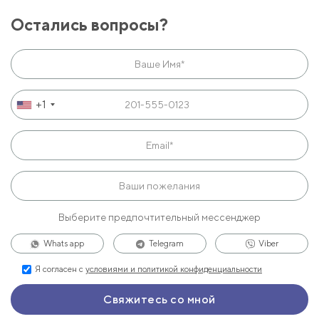
Остались вопросы?
+1
Выберите предпочтительный мессенджер
Whats app
Telegram
Viber
Я согласен с
условиями и политикой конфиденциальности