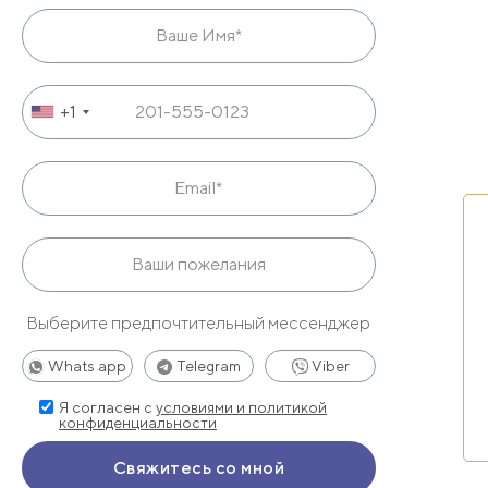
+1
Выберите предпочтительный мессенджер
Whats app
Telegram
Viber
Я согласен с
условиями и политикой
конфиденциальности