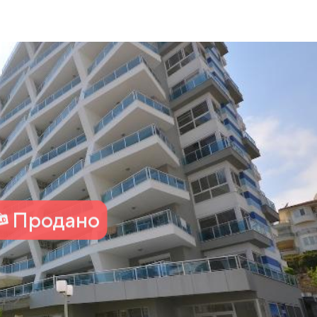
Продано