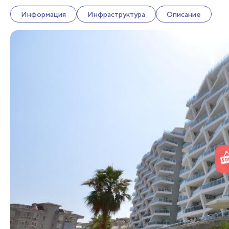
Информация
Инфраструктура
Описание