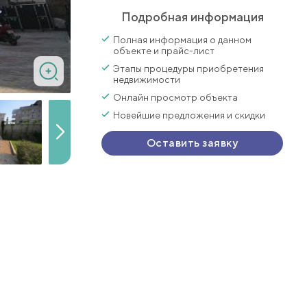
Подробная информация
Полная информация о данном
объекте и прайс-лист
Этапы процедуры приобретения
недвижимости
Онлайн просмотр объекта
Новейшие предложения и скидки
Оставить заявку