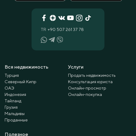
TR
+90 507 261 37 78
Вся недвижимость
Услуги
Турция
Продать недвижимость
Северный Кипр
Консультация юриста
ОАЭ
Онлайн-просмотр
Индонезия
Онлайн-покупка
Тайланд
Грузия
Мальдивы
Проданные
Полезное