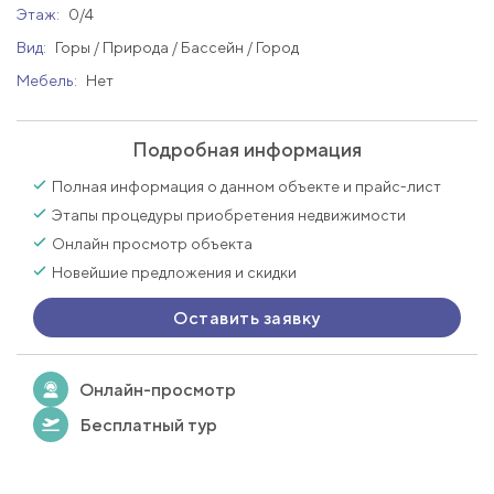
Этаж:
0/4
Вид:
Горы / Природа / Бассейн / Город
Мебель:
Нет
Подробная информация
Полная информация о данном объекте и прайс-лист
Этапы процедуры приобретения недвижимости
Онлайн просмотр объекта
Новейшие предложения и скидки
Оставить заявку
Онлайн-просмотр
Бесплатный тур