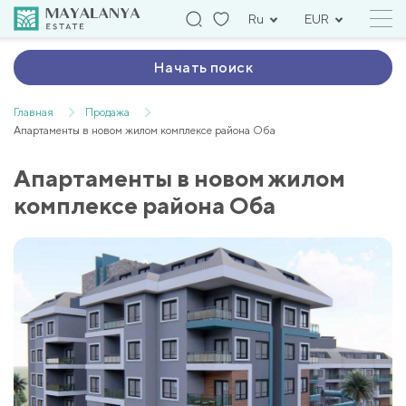
Ru
EUR
Начать поиск
Главная
Продажа
Апартаменты в новом жилом комплексе района Оба
Апартаменты в новом жилом
комплексе района Оба