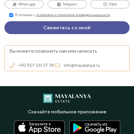
Whats app
Telegram
Viber
Я согласен с
условиями и политикой конфиденциальности
Вы можете позвонить нам или написать
+90 507 261 37 78
info@mayalanya.ru
Скачайте мобильное приложение