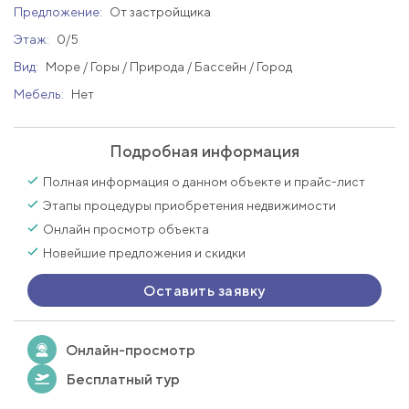
Предложение:
От застройщика
Этаж:
0/5
Вид:
Море / Горы / Природа / Бассейн / Город
Мебель:
Нет
Подробная информация
Полная информация о данном объекте и прайс-лист
Этапы процедуры приобретения недвижимости
Онлайн просмотр объекта
Новейшие предложения и скидки
Оставить заявку
Онлайн-просмотр
Бесплатный тур