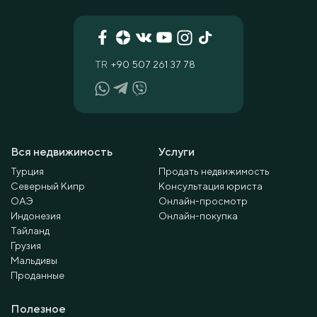
TR
+90 507 261 37 78
Вся недвижимость
Услуги
Турция
Продать недвижимость
Северный Кипр
Консультация юриста
ОАЭ
Онлайн-просмотр
Индонезия
Онлайн-покупка
Тайланд
Грузия
Мальдивы
Проданные
Полезное