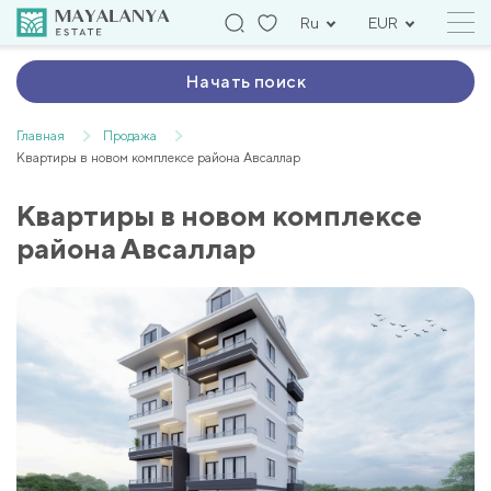
Ru
EUR
Начать поиск
Главная
Продажа
Квартиры в новом комплексе района Авсаллар
Квартиры в новом комплексе
района Авсаллар