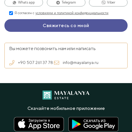
Whats app
Telegram
Viber
Я согласен с
условиями и политикой конфиденциальности
Вы можете позвонить нам или написать
+90 507 261 37 78
info@mayalanya.ru
Скачайте мобильное приложение