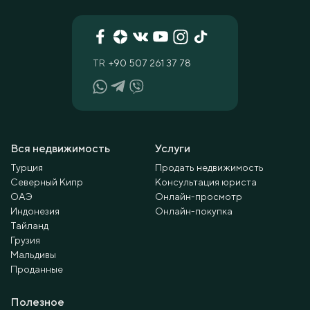
TR
+90 507 261 37 78
Вся недвижимость
Услуги
Турция
Продать недвижимость
Северный Кипр
Консультация юриста
ОАЭ
Онлайн-просмотр
Индонезия
Онлайн-покупка
Тайланд
Грузия
Мальдивы
Проданные
Полезное