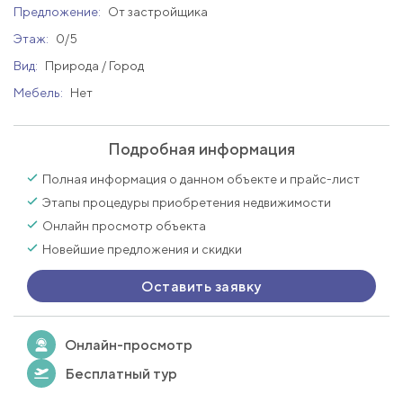
Предложение:
От застройщика
Этаж:
0/5
Вид:
Природа / Город
Мебель:
Нет
Подробная информация
Полная информация о данном объекте и прайс-лист
Этапы процедуры приобретения недвижимости
Онлайн просмотр объекта
Новейшие предложения и скидки
Оставить заявку
Онлайн-просмотр
Бесплатный тур