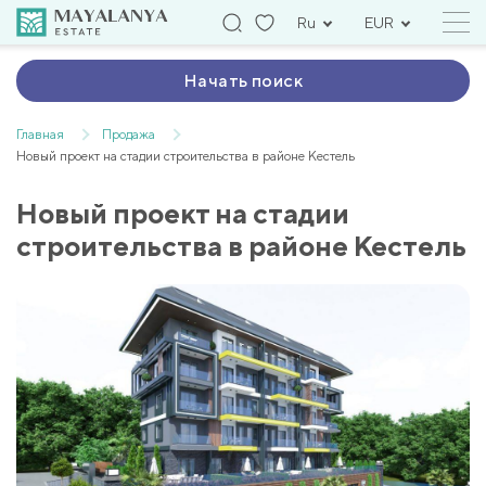
Ru
EUR
Начать поиск
Главная
Продажа
Новый проект на стадии строительства в районе Кестель
Новый проект на стадии
строительства в районе Кестель