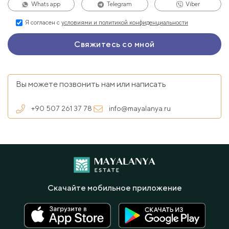
Whats app
Telegram
Viber
Я согласен с
условиями и политикой конфиденциальности
Вы можете позвонить нам или написать
+90 507 261 37 78
info@mayalanya.ru
Скачайте мобильное приложение