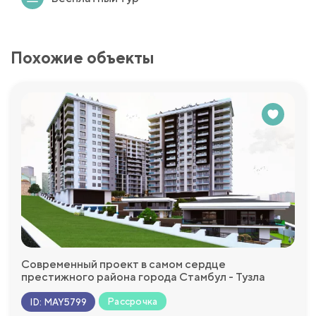
Похожие объекты
Современный проект в самом сердце
престижного района города Стамбул - Тузла
Рассрочка
ID
:
MAY5799