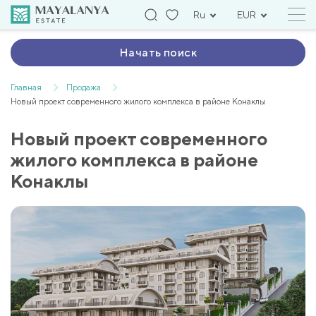
Ru
EUR
Начать поиск
Главная
Продажа
Новый проект современного жилого комплекса в районе Конаклы
Новый проект современного
жилого комплекса в районе
Конаклы