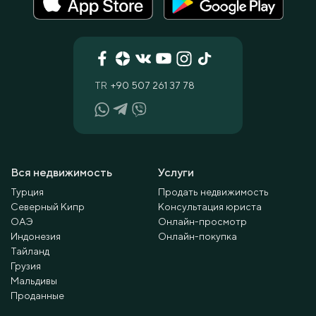
TR
+90 507 261 37 78
Вся недвижимость
Услуги
Турция
Продать недвижимость
Северный Кипр
Консультация юриста
ОАЭ
Онлайн-просмотр
Индонезия
Онлайн-покупка
Тайланд
Грузия
Мальдивы
Проданные