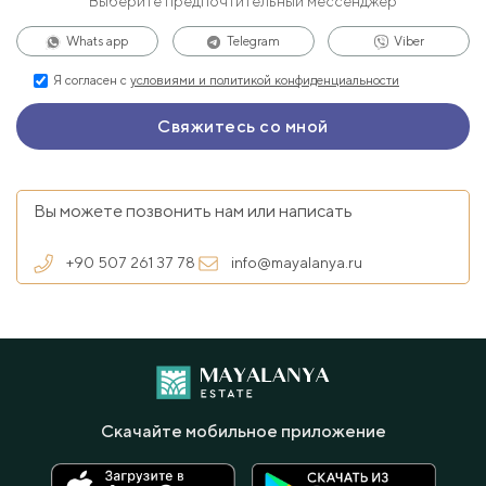
Выберите предпочтительный мессенджер
Whats app
Telegram
Viber
Я согласен с
условиями и политикой конфиденциальности
Вы можете позвонить нам или написать
+90 507 261 37 78
info@mayalanya.ru
Скачайте мобильное приложение