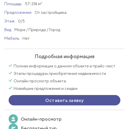
Площадь:
57-214 м²
Предложение:
От застройщика
Этаж:
0/5
Вид:
Море / Природа / Город
Мебель:
Нет
Подробная информация
Полная информация о данном объекте и прайс-лист
Этапы процедуры приобретения недвижимости
Онлайн просмотр объекта
Новейшие предложения и скидки
Оставить заявку
Онлайн-просмотр
Бесплатный тур