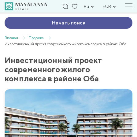
Ru
EUR
Начать поиск
Главная
Продажа
Инвестиционный проект современного жилого комплекса в районе Оба
Инвестиционный проект
современного жилого
комплекса в районе Оба