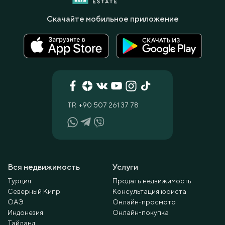
Скачайте мобильное приложение
TR
+90 507 261 37 78
Вся недвижимость
Услуги
Турция
Продать недвижимость
Северный Кипр
Консультация юриста
ОАЭ
Онлайн-просмотр
Индонезия
Онлайн-покупка
Тайланд