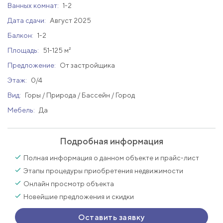
Ванных комнат:
1-2
Дата сдачи:
Август 2025
Балкон:
1-2
Площадь:
51-125 м²
Предложение:
От застройщика
Этаж:
0/4
Вид:
Горы / Природа / Бассейн / Город
Мебель:
Да
Подробная информация
Полная информация о данном объекте и прайс-лист
Этапы процедуры приобретения недвижимости
Онлайн просмотр объекта
Новейшие предложения и скидки
Оставить заявку