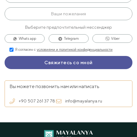
Выберите предпочтительный мессенджер
Whats app
Telegram
Viber
Я согласен с
условиями и политикой конфиденциальности
Вы можете позвонить нам или написать
+90 507 261 37 78
info@mayalanya.ru