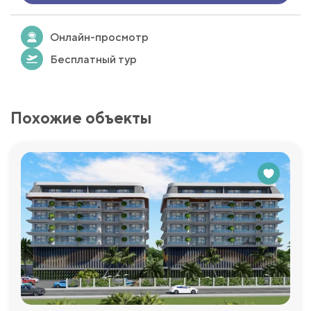
Онлайн-просмотр
Бесплатный тур
Похожие объекты