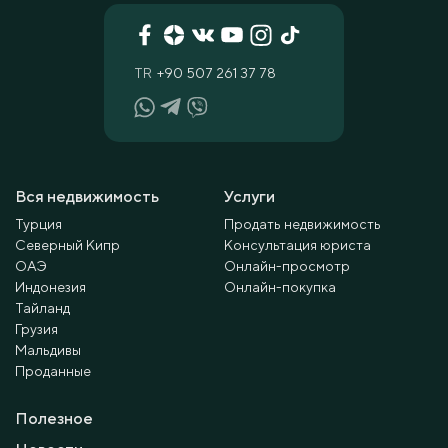
TR
+90 507 261 37 78
Вся недвижимость
Услуги
Турция
Продать недвижимость
Северный Кипр
Консультация юриста
ОАЭ
Онлайн-просмотр
Индонезия
Онлайн-покупка
Тайланд
Грузия
Мальдивы
Проданные
Полезное