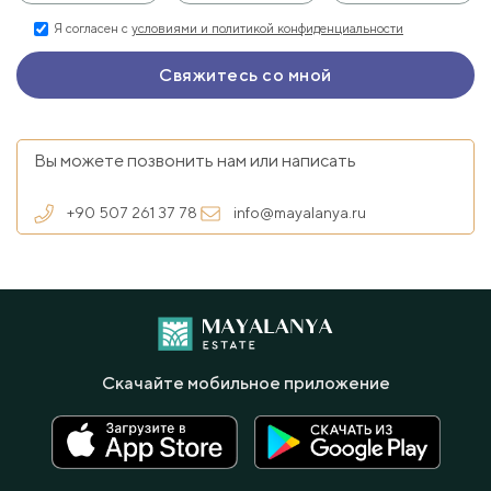
Я согласен с
условиями и политикой конфиденциальности
Вы можете позвонить нам или написать
+90 507 261 37 78
info@mayalanya.ru
Скачайте мобильное приложение