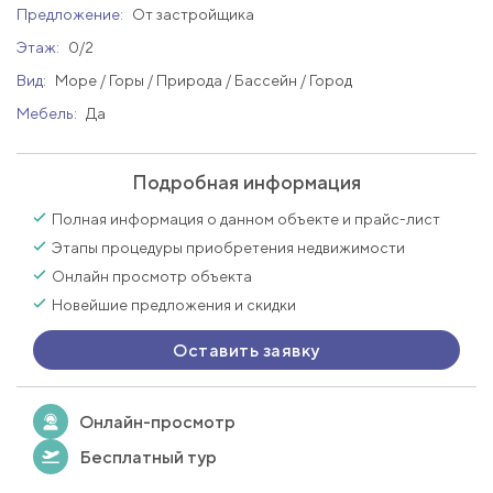
Предложение:
От застройщика
Этаж:
0/2
Вид:
Море / Горы / Природа / Бассейн / Город
Мебель:
Да
Подробная информация
Полная информация о данном объекте и прайс-лист
Этапы процедуры приобретения недвижимости
Онлайн просмотр объекта
Новейшие предложения и скидки
Оставить заявку
Онлайн-просмотр
Бесплатный тур