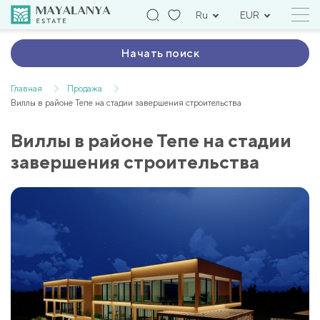
Ru
EUR
Начать поиск
Главная
Продажа
Виллы в районе Тепе на стадии завершения строительства
Виллы в районе Тепе на стадии
завершения строительства