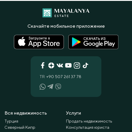
Скачайте мобильное приложение
TR
+90 507 261 37 78
Вся недвижимость
Услуги
Турция
Продать недвижимость
Северный Кипр
Консультация юриста