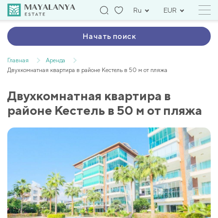
Ru
EUR
Начать поиск
Главная
Аренда
Двухкомнатная квартира в районе Кестель в 50 м от пляжа
Двухкомнатная квартира в
районе Кестель в 50 м от пляжа