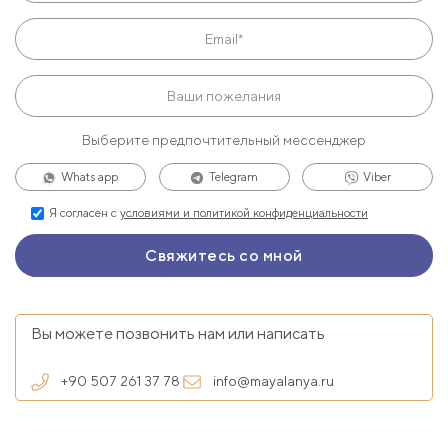
Выберите предпочтительный мессенджер
Whats app
Telegram
Viber
Я согласен с
условиями и политикой конфиденциальности
Вы можете позвонить нам или написать
+90 507 261 37 78
info@mayalanya.ru