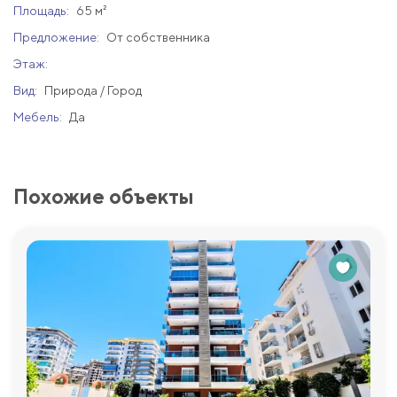
Площадь:
65 м²
Предложение:
От собственника
Этаж:
Вид:
Природа / Город
Мебель:
Да
Похожие объекты