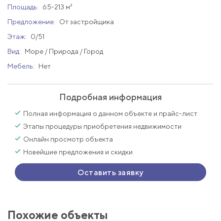
Площадь:
65-213 м²
Предложение:
От застройщика
Этаж:
0/51
Вид:
Море / Природа / Город
Мебель:
Нет
Подробная информация
Полная информация о данном объекте и прайс-лист
Этапы процедуры приобретения недвижимости
Онлайн просмотр объекта
Новейшие предложения и скидки
Оставить заявку
Похожие объекты