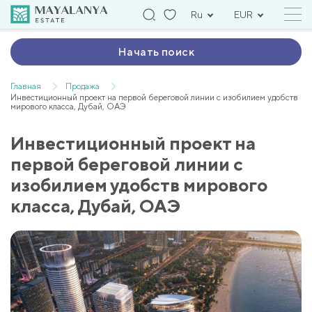
Ru
EUR
Начать поиск
Главная
Продажа
Инвестиционный проект на первой береговой линии с изобилием удобств
мирового класса, Дубай, ОАЭ
Инвестиционный проект на
первой береговой линии с
изобилием удобств мирового
класса, Дубай, ОАЭ