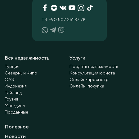
TR
+90 507 261 37 78
Вся недвижимость
Услуги
Турция
Продать недвижимость
Северный Кипр
Консультация юриста
ОАЭ
Онлайн-просмотр
Индонезия
Онлайн-покупка
Тайланд
Грузия
Мальдивы
Проданные
Полезное
Новости