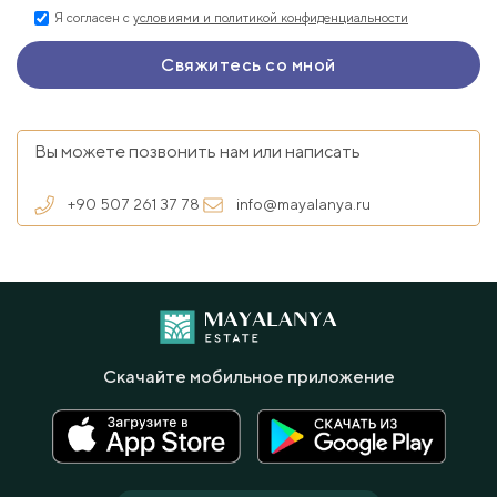
Я согласен с
условиями и политикой конфиденциальности
Вы можете позвонить нам или написать
+90 507 261 37 78
info@mayalanya.ru
Скачайте мобильное приложение