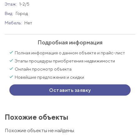
Этаж:
1-2/5
Вид:
Город
Мебель:
Нет
Подробная информация
Полная информация о данном объекте и прайс-лист
Этапы процедуры приобретения недвижимости
Онлайн просмотр объекта
Новейшие предложения и скидки
Оставить заявку
Похожие объекты
Похожие объекты не найдены.