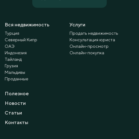
Вся недвижимость
Услуги
Турция
Продать недвижимость
Северный Кипр
Консультация юриста
ОАЭ
Онлайн-просмотр
Индонезия
Онлайн-покупка
Тайланд
Грузия
Мальдивы
Проданные
Полезное
Новости
Статьи
Контакты