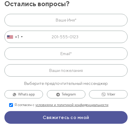
Остались вопросы?
+1
Выберите предпочтительный мессенджер
Whats app
Telegram
Viber
Я согласен с
условиями и политикой конфиденциальности