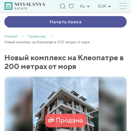
Ru
EUR
Начать поиск
Главная
Проданные
Новый комплекс на Клеопатре в 200 метрах от моря
Новый комплекс на Клеопатре в
200 метрах от моря
Продано