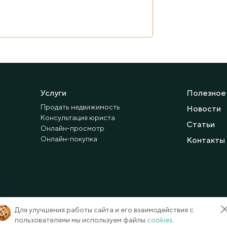
Услуги
Полезное
Продать недвижимость
Новости
Консультация юриста
Статьи
Онлайн-просмотр
Онлайн-покупка
Контакты
Для улучшения работы сайта и его взаимодействия с
пользователями мы используем файлы
cookies.