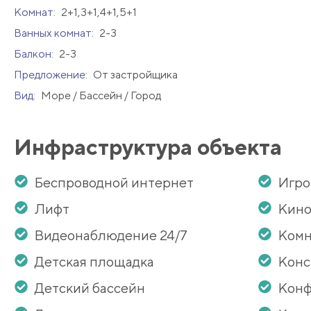
Комнат:
2+1,3+1,4+1,5+1
Ванных комнат:
2-3
Балкон:
2-3
Предложение:
От застройщика
Вид:
Море / Бассейн / Город
Инфраструктура объекта
Беспроводной интернет
Игро
Лифт
Кино
Видеонаблюдение 24/7
Комн
Детская площадка
Кон
Детский бассейн
Конф