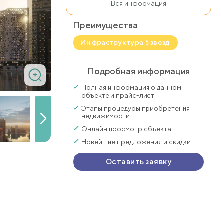
Вся информация
Преимущества
Инфраструктура 5 звезд
Подробная информация
Полная информация о данном
объекте и прайс-лист
Этапы процедуры приобретения
недвижимости
Онлайн просмотр объекта
Новейшие предложения и скидки
Оставить заявку