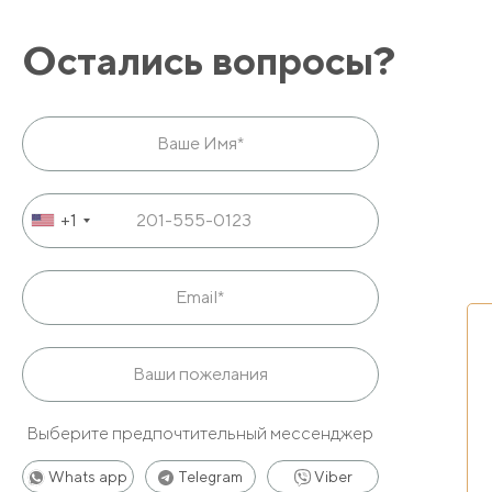
Остались вопросы?
+1
Выберите предпочтительный мессенджер
Whats app
Telegram
Viber