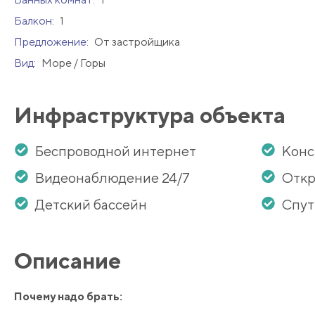
Балкон:
1
Предложение:
От застройщика
Вид:
Море / Горы
Инфраструктура объекта
Беспроводной интернет
Кон
Видеонаблюдение 24/7
Откр
Детский бассейн
Спут
Описание
Почему надо брать: