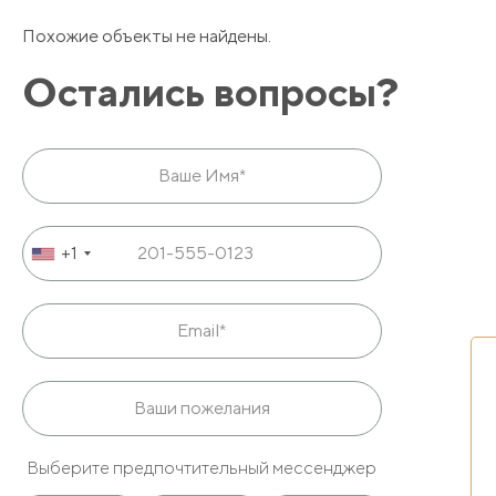
Похожие объекты не найдены.
Остались вопросы?
+1
Выберите предпочтительный мессенджер