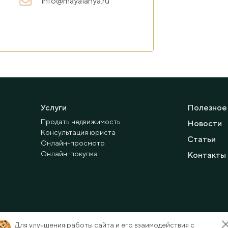
info@mayalanya.ru
Услуги
Полезное
Продать недвижимость
Новости
Консультация юриста
Статьи
Онлайн-просмотр
Онлайн-покупка
Контакты
Для улучшения работы сайта и его взаимодействия с