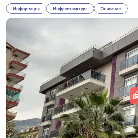
Информация
Инфраструктура
Описание