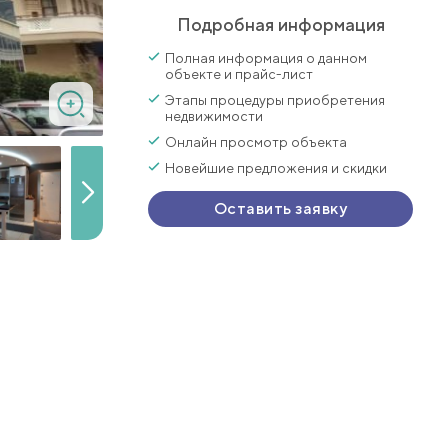
Подробная информация
Полная информация о данном
объекте и прайс-лист
Этапы процедуры приобретения
недвижимости
Онлайн просмотр объекта
Новейшие предложения и скидки
Оставить заявку