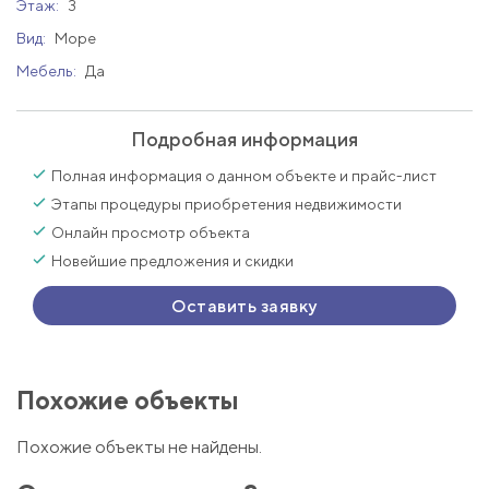
Этаж:
3
Вид:
Море
Мебель:
Да
Подробная информация
Полная информация о данном объекте и прайс-лист
Этапы процедуры приобретения недвижимости
Онлайн просмотр объекта
Новейшие предложения и скидки
Оставить заявку
Похожие объекты
Похожие объекты не найдены.