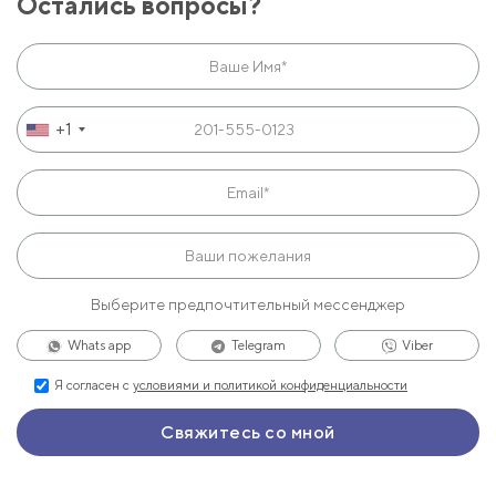
Остались вопросы?
+1
Выберите предпочтительный мессенджер
Whats app
Telegram
Viber
Я согласен с
условиями и политикой конфиденциальности