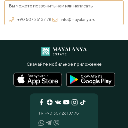
Вы можете позвонить нам или написать
+90 507 261 37 78
info@mayalanya.ru
Скачайте мобильное приложение
TR
+90 507 261 37 78