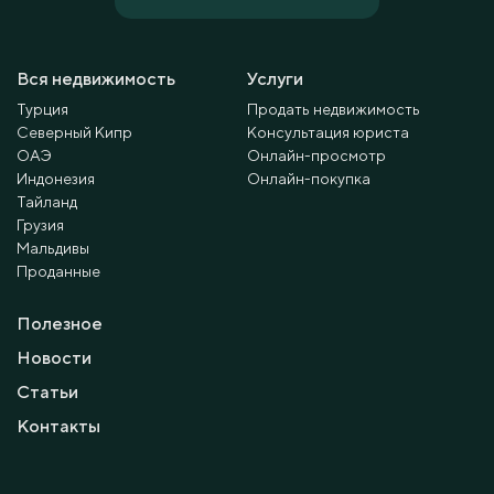
Вся недвижимость
Услуги
Турция
Продать недвижимость
Северный Кипр
Консультация юриста
ОАЭ
Онлайн-просмотр
Индонезия
Онлайн-покупка
Тайланд
Грузия
Мальдивы
Проданные
Полезное
Новости
Статьи
Контакты