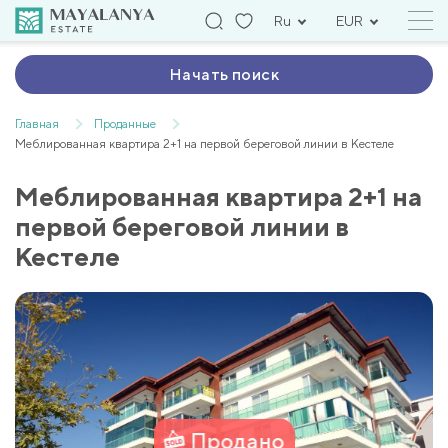
Ru
EUR
Начать поиск
Главная
Проданные
Меблированная квартира 2+1 на первой береговой линии в Кестеле
Меблированная квартира 2+1 на
первой береговой линии в
Кестеле
Продано