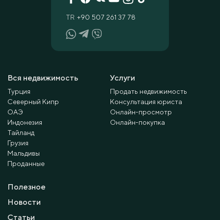
TR
+90 507 261 37 78
Вся недвижимость
Услуги
Турция
Продать недвижимость
Северный Кипр
Консультация юриста
ОАЭ
Онлайн-просмотр
Индонезия
Онлайн-покупка
Тайланд
Грузия
Мальдивы
Проданные
Полезное
Новости
Статьи