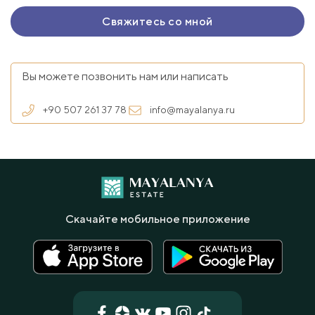
Вы можете позвонить нам или написать
+90 507 261 37 78
info@mayalanya.ru
Скачайте мобильное приложение