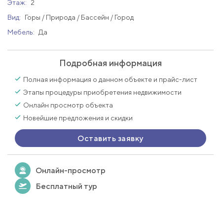
Этаж:
2
Вид:
Горы / Природа / Бассейн / Город
Мебель:
Да
Подробная информация
Полная информация о данном объекте и прайс-лист
Этапы процедуры приобретения недвижимости
Онлайн просмотр объекта
Новейшие предложения и скидки
Оставить заявку
Онлайн-просмотр
Бесплатный тур