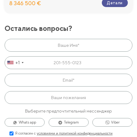
8 346 500 €
Детали
Остались вопросы?
+1
Выберите предпочтительный мессенджер
Whats app
Telegram
Viber
Я согласен с
условиями и политикой конфиденциальности