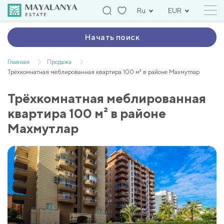
Ru
EUR
Начать поиск
Главная
Продажа
Трёхкомнатная меблированная квартира 100 м² в районе Махмутлар
Трёхкомнатная меблированная
квартира 100 м² в районе
Махмутлар