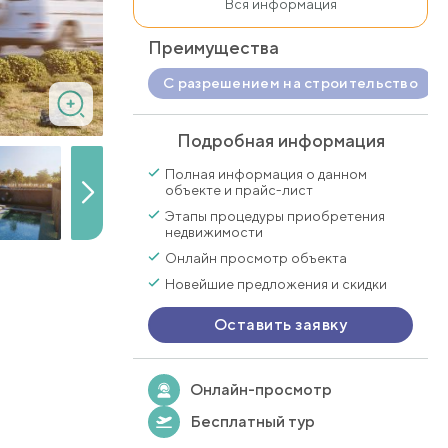
Вся информация
Преимущества
С разрешением на строительство
Подробная информация
Полная информация о данном
объекте и прайс-лист
Этапы процедуры приобретения
недвижимости
Онлайн просмотр объекта
Новейшие предложения и скидки
Оставить заявку
Онлайн-просмотр
Бесплатный тур