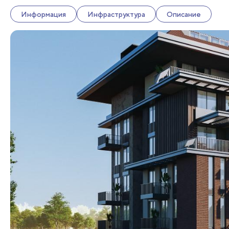
Информация
Инфраструктура
Описание