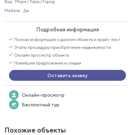
Вид:
Море / Горы / Город
Мебель:
Да
Подробная информация
Полная информация о данном объекте и прайс-лист
Этапы процедуры приобретения недвижимости
Онлайн просмотр объекта
Новейшие предложения и скидки
Оставить заявку
Онлайн-просмотр
Бесплатный тур
Похожие объекты