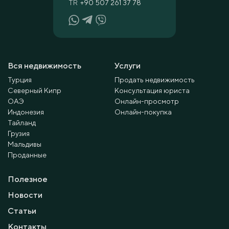
TR
+90 507 261 37 78
Вся недвижимость
Услуги
Турция
Продать недвижимость
Северный Кипр
Консультация юриста
ОАЭ
Онлайн-просмотр
Индонезия
Онлайн-покупка
Тайланд
Грузия
Мальдивы
Проданные
Полезное
Новости
Статьи
Контакты