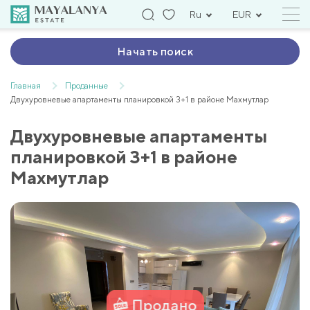
Ru
EUR
Начать поиск
Главная
Проданные
Двухуровневые апартаменты планировкой 3+1 в районе Махмутлар
Двухуровневые апартаменты
планировкой 3+1 в районе
Махмутлар
Продано