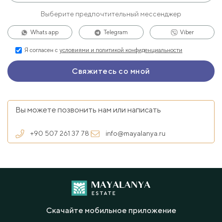
Выберите предпочтительный мессенджер
Whats app
Telegram
Viber
Я согласен с
условиями и политикой конфиденциальности
Вы можете позвонить нам или написать
+90 507 261 37 78
info@mayalanya.ru
Скачайте мобильное приложение