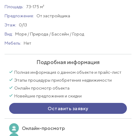
Площадь:
73-175 м²
Предложение:
От застройщика
Этаж:
0/13
Вид:
Море / Природа / Бассейн / Город
Мебель:
Нет
Подробная информация
Полная информация о данном объекте и прайс-лист
Этапы процедуры приобретения недвижимости
Онлайн просмотр объекта
Новейшие предложения и скидки
Оставить заявку
Онлайн-просмотр