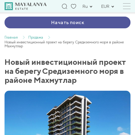
Ru
EUR
Начать поиск
Главная
Продажа
Новый инвестиционный проект на берегу Средиземного моря в районе
Махмутлар
Новый инвестиционный проект
на берегу Средиземного моря в
районе Махмутлар