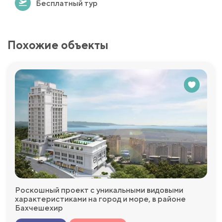
Бесплатный тур
Похожие объекты
Роскошный проект с уникальными видовыми
характеристиками на город и море, в районе
Бахчешехир