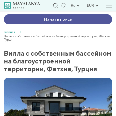
Ru
EUR
Начать поиск
Главная
Вилла с собственным бассейном на благоустроенной территории, Фетхие,
Турция
Вилла с собственным бассейном
на благоустроенной
территории, Фетхие, Турция