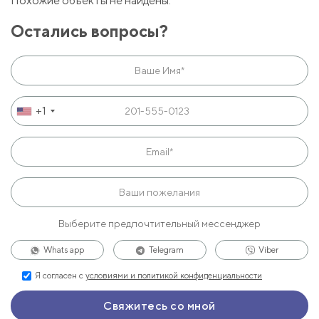
Похожие объекты не найдены.
Остались вопросы?
+1
Выберите предпочтительный мессенджер
Whats app
Telegram
Viber
Я согласен с
условиями и политикой конфиденциальности