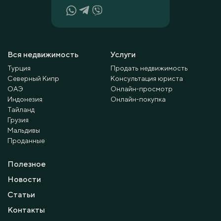
Вся недвижимость
Услуги
Турция
Продать недвижимость
Северный Кипр
Консультация юриста
ОАЭ
Онлайн-просмотр
Индонезия
Онлайн-покупка
Тайланд
Грузия
Мальдивы
Проданные
Полезное
Новости
Статьи
Контакты