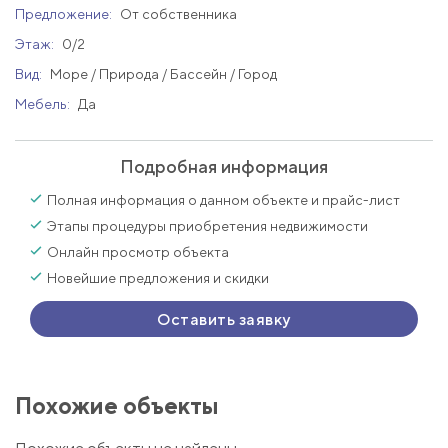
Предложение:
От собственника
Этаж:
0/2
Вид:
Море / Природа / Бассейн / Город
Мебель:
Да
Подробная информация
Полная информация о данном объекте и прайс-лист
Этапы процедуры приобретения недвижимости
Онлайн просмотр объекта
Новейшие предложения и скидки
Оставить заявку
Похожие объекты