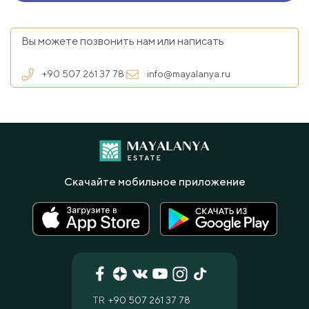
Вы можете позвонить нам или написать
+90 507 261 37 78
info@mayalanya.ru
Скачайте мобильное приложение
TR
+90 507 261 37 78