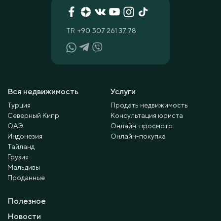
TR
+90 507 261 37 78
Вся недвижимость
Услуги
Турция
Продать недвижимость
Северный Кипр
Консультация юриста
ОАЭ
Онлайн-просмотр
Индонезия
Онлайн-покупка
Тайланд
Грузия
Мальдивы
Проданные
Полезное
Новости