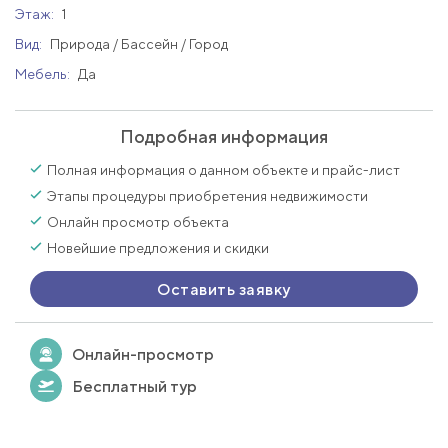
Этаж:
1
Вид:
Природа / Бассейн / Город
Мебель:
Да
Подробная информация
Полная информация о данном объекте и прайс-лист
Этапы процедуры приобретения недвижимости
Онлайн просмотр объекта
Новейшие предложения и скидки
Оставить заявку
Онлайн-просмотр
Бесплатный тур