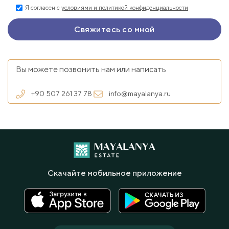
Я согласен с
условиями и политикой конфиденциальности
Вы можете позвонить нам или написать
+90 507 261 37 78
info@mayalanya.ru
Скачайте мобильное приложение