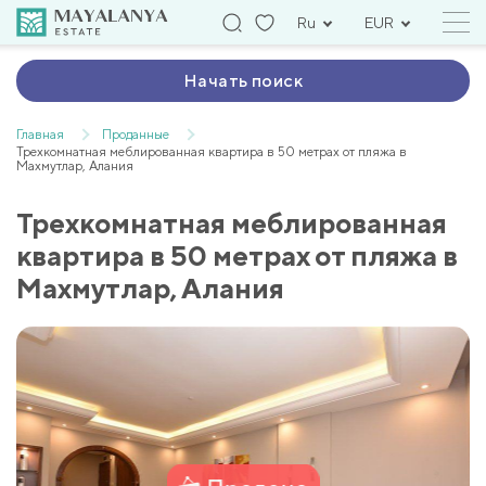
Ru
EUR
Начать поиск
Главная
Проданные
Трехкомнатная меблированная квартира в 50 метрах от пляжа в
Махмутлар, Алания
Трехкомнатная меблированная
квартира в 50 метрах от пляжа в
Махмутлар, Алания