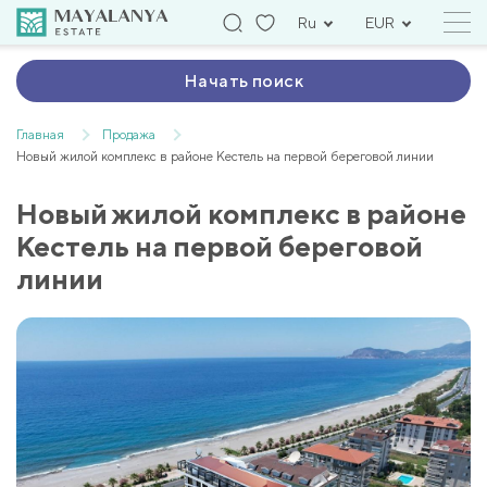
Ru
EUR
Начать поиск
Главная
Продажа
Новый жилой комплекс в районе Кестель на первой береговой линии
Новый жилой комплекс в районе
Кестель на первой береговой
линии