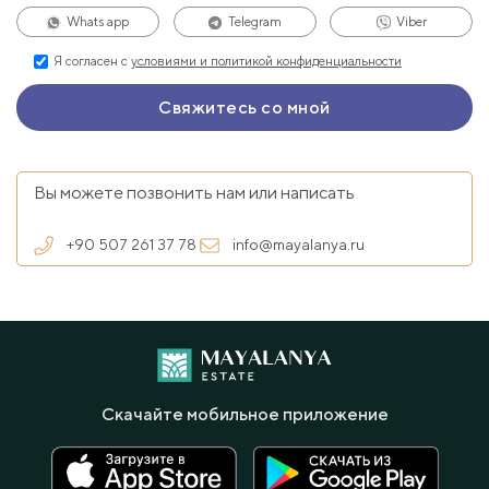
Whats app
Telegram
Viber
Я согласен с
условиями и политикой конфиденциальности
Вы можете позвонить нам или написать
+90 507 261 37 78
info@mayalanya.ru
Скачайте мобильное приложение