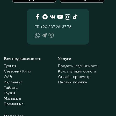
TR
+90 507 261 37 78
Вся недвижимость
Услуги
Турция
Продать недвижимость
Северный Кипр
Консультация юриста
ОАЭ
Онлайн-просмотр
Индонезия
Онлайн-покупка
Тайланд
Грузия
Мальдивы
Проданные