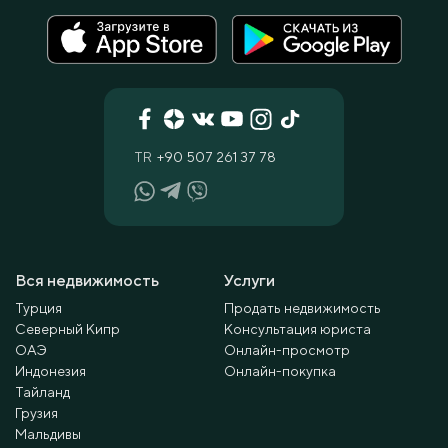
TR
+90 507 261 37 78
Вся недвижимость
Услуги
Турция
Продать недвижимость
Северный Кипр
Консультация юриста
ОАЭ
Онлайн-просмотр
Индонезия
Онлайн-покупка
Тайланд
Грузия
Мальдивы