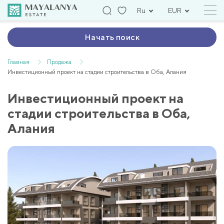
Ru
EUR
Начать поиск
Главная
Продажа
Инвестиционный проект на стадии строительства в Оба, Алания
Инвестиционный проект на
стадии строительства в Оба,
Алания