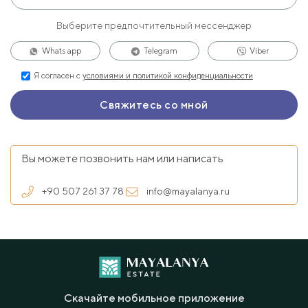
Выберите предпочтительный мессенджер
Whats app
Telegram
Viber
Я согласен с
условиями и политикой конфиденциальности
Вы можете позвонить нам или написать
+90 507 261 37 78
info@mayalanya.ru
Скачайте мобильное приложение