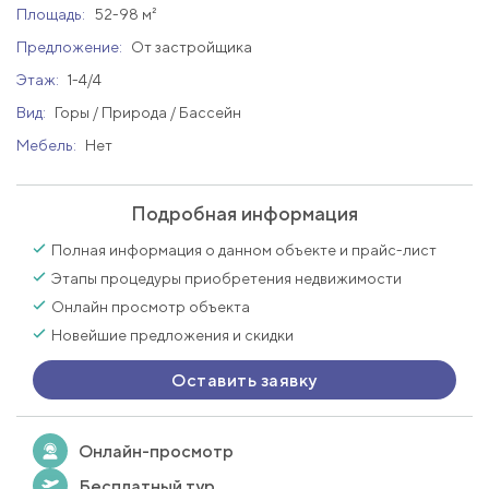
Площадь:
52-98 м²
Предложение:
От застройщика
Этаж:
1-4/4
Вид:
Горы / Природа / Бассейн
Мебель:
Нет
Подробная информация
Полная информация о данном объекте и прайс-лист
Этапы процедуры приобретения недвижимости
Онлайн просмотр объекта
Новейшие предложения и скидки
Оставить заявку
Онлайн-просмотр
Бесплатный тур