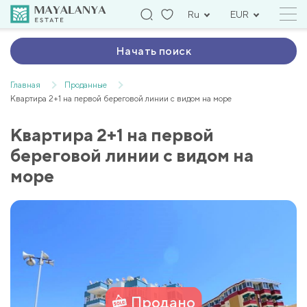
Ru
EUR
Начать поиск
Главная
Проданные
Квартира 2+1 на первой береговой линии с видом на море
Квартира 2+1 на первой
береговой линии с видом на
море
Продано