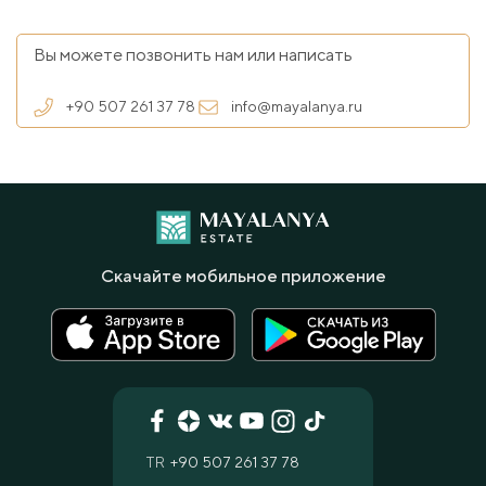
Вы можете позвонить нам или написать
+90 507 261 37 78
info@mayalanya.ru
Скачайте мобильное приложение
TR
+90 507 261 37 78