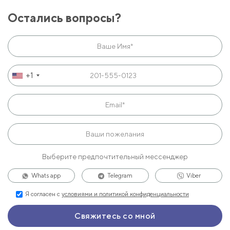
Остались вопросы?
+1
Выберите предпочтительный мессенджер
Whats app
Telegram
Viber
Я согласен с
условиями и политикой конфиденциальности