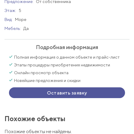
Предложение:
От собственника
Этаж:
5
Вид:
Море
Мебель:
Да
Подробная информация
Полная информация о данном объекте и прайс-лист
Этапы процедуры приобретения недвижимости
Онлайн просмотр объекта
Новейшие предложения и скидки
Оставить заявку
Похожие объекты
Похожие объекты не найдены.