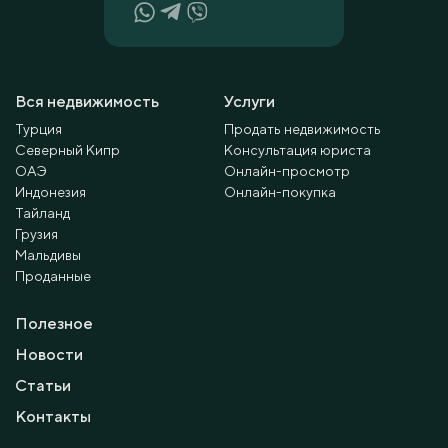
Вся недвижимость
Услуги
Турция
Продать недвижимость
Северный Кипр
Консультация юриста
ОАЭ
Онлайн-просмотр
Индонезия
Онлайн-покупка
Тайланд
Грузия
Мальдивы
Проданные
Полезное
Новости
Статьи
Контакты