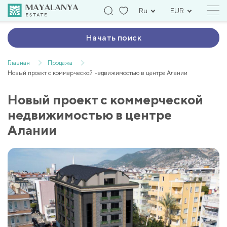
Ru
EUR
Начать поиск
Главная
Продажа
Новый проект с коммерческой недвижимостью в центре Алании
Новый проект с коммерческой
недвижимостью в центре
Алании