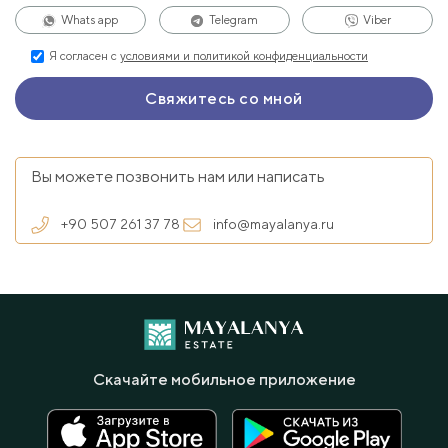
Whats app
Telegram
Viber
Я согласен с
условиями и политикой конфиденциальности
Вы можете позвонить нам или написать
+90 507 261 37 78
info@mayalanya.ru
Скачайте мобильное приложение