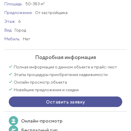
Площадь:
50-383 м²
Предложение:
От застройщика
Этаж:
6
Вид:
Город
Мебель:
Нет
Подробная информация
Полная информация о данном объекте и прайс-лист
Этапы процедуры приобретения недвижимости
Онлайн просмотр объекта
Новейшие предложения и скидки
Оставить заявку
Онлайн-просмотр
Бесплатный тур