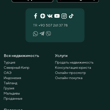
TR
+90 507 261 37 78
Вся недвижимость
Услуги
Турция
Продать недвижимость
Северный Кипр
Консультация юриста
ОАЭ
Онлайн-просмотр
Индонезия
Онлайн-покупка
Тайланд
Грузия
Мальдивы
Проданные