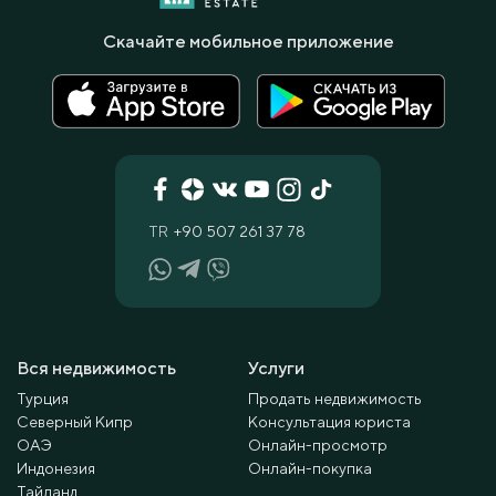
Скачайте мобильное приложение
TR
+90 507 261 37 78
Вся недвижимость
Услуги
Турция
Продать недвижимость
Северный Кипр
Консультация юриста
ОАЭ
Онлайн-просмотр
Индонезия
Онлайн-покупка
Тайланд