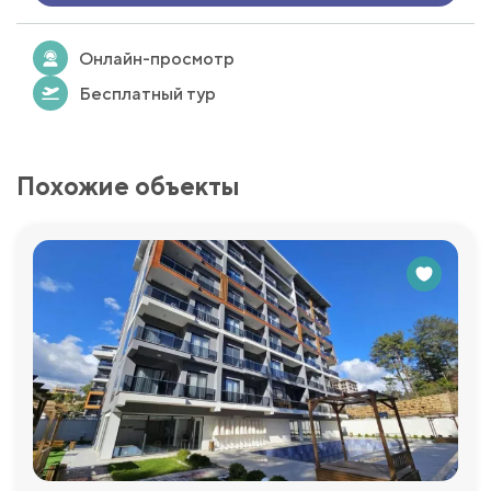
Онлайн-просмотр
Бесплатный тур
Похожие объекты