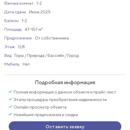
Ванных комнат:
1-2
Дата сдачи:
Июнь 2025
Балкон:
1-2
Площадь:
47-107 м²
Предложение:
От собственника
Этаж:
0/8
Вид:
Горы / Природа / Бассейн / Город
Мебель:
Нет
Подробная информация
Полная информация о данном объекте и прайс-лист
Этапы процедуры приобретения недвижимости
Онлайн просмотр объекта
Новейшие предложения и скидки
Оставить заявку