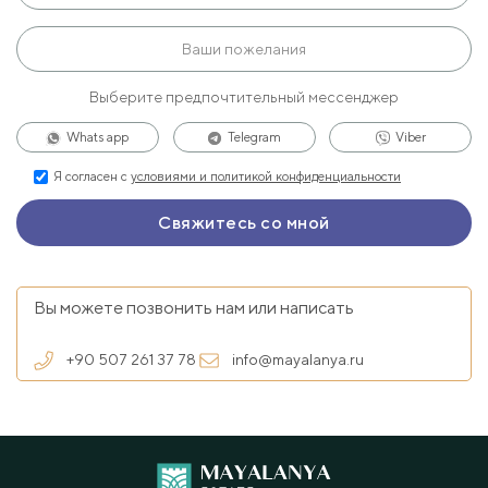
Выберите предпочтительный мессенджер
Whats app
Telegram
Viber
Я согласен с
условиями и политикой конфиденциальности
Вы можете позвонить нам или написать
+90 507 261 37 78
info@mayalanya.ru