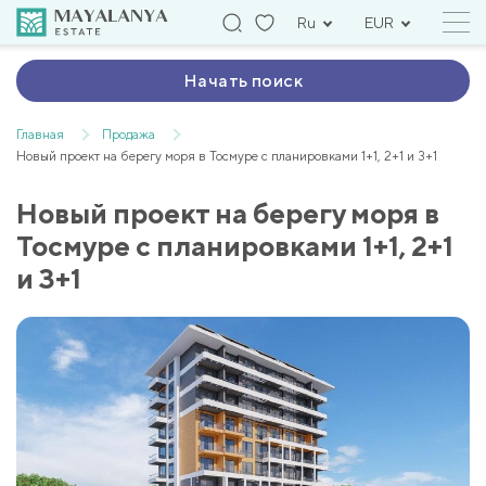
Ru
EUR
Начать поиск
Главная
Продажа
Новый проект на берегу моря в Тосмуре с планировками 1+1, 2+1 и 3+1
Новый проект на берегу моря в
Тосмуре с планировками 1+1, 2+1
и 3+1