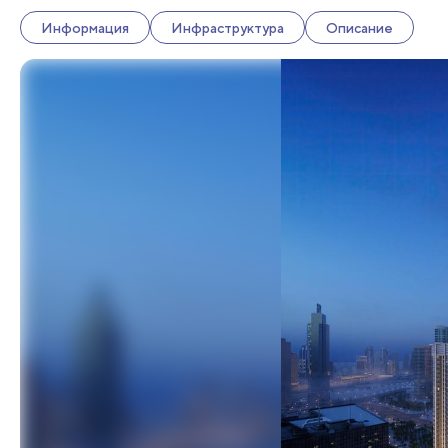
Информация
Инфраструктура
Описание