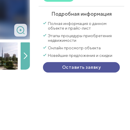
Подробная информация
Полная информация о данном
объекте и прайс-лист
Этапы процедуры приобретения
недвижимости
Онлайн просмотр объекта
Новейшие предложения и скидки
Оставить заявку