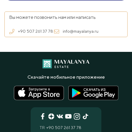
Вы можете позвонить нам или написать
+90 507 261 37 78
info@mayalanya.ru
Скачайте мобильное приложение
TR
+90 507 261 37 78