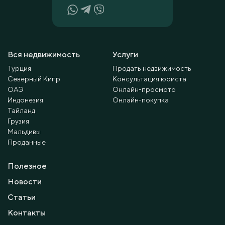
Вся недвижимость
Услуги
Турция
Продать недвижимость
Северный Кипр
Консультация юриста
ОАЭ
Онлайн-просмотр
Индонезия
Онлайн-покупка
Тайланд
Грузия
Мальдивы
Проданные
Полезное
Новости
Статьи
Контакты