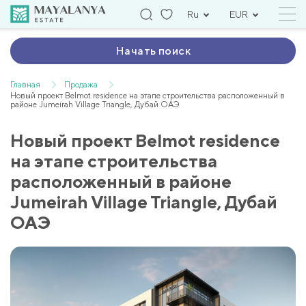
Ru
EUR
Начать поиск
Главная
Продажа
Новый проект Belmot residence на этапе строительства расположенный в
районе Jumeirah Village Triangle, Дубай ОАЭ
Новый проект Belmot residence
на этапе строительства
расположенный в районе
Jumeirah Village Triangle, Дубай
ОАЭ