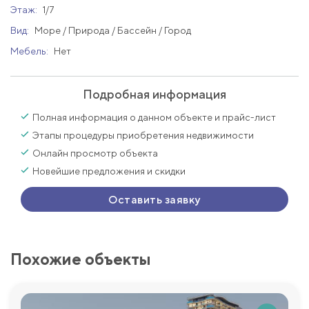
Этаж:
1/7
Вид:
Море / Природа / Бассейн / Город
Мебель:
Нет
Подробная информация
Полная информация о данном объекте и прайс-лист
Этапы процедуры приобретения недвижимости
Онлайн просмотр объекта
Новейшие предложения и скидки
Оставить заявку
Похожие объекты