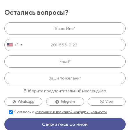
Остались вопросы?
+1
Выберите предпочтительный мессенджер
Whats app
Telegram
Viber
Я согласен с
условиями и политикой конфиденциальности