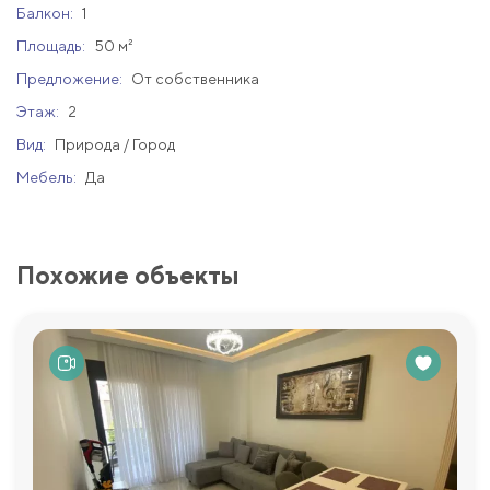
Балкон:
1
Площадь:
50 м²
Предложение:
От собственника
Этаж:
2
Вид:
Природа / Город
Мебель:
Да
Похожие объекты