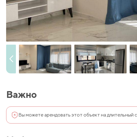
Важно
Вы можете арендовать этот объект на длительный с