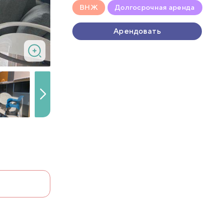
ВНЖ
Долгосрочная аренда
Арендовать