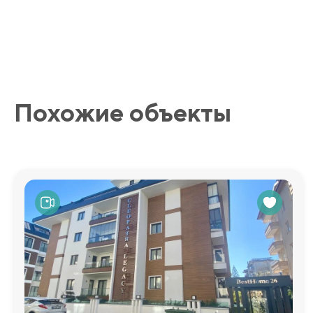
Похожие объекты