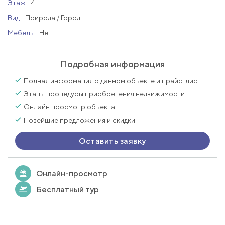
Этаж:
4
Вид:
Природа / Город
Мебель:
Нет
Подробная информация
Полная информация о данном объекте и прайс-лист
Этапы процедуры приобретения недвижимости
Онлайн просмотр объекта
Новейшие предложения и скидки
Оставить заявку
Онлайн-просмотр
Бесплатный тур