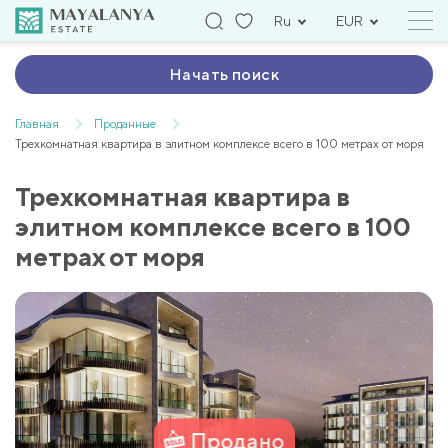
Ru
EUR
Начать поиск
Главная
Проданные
Трехкомнатная квартира в элитном комплексе всего в 100 метрах от моря
Трехкомнатная квартира в
элитном комплексе всего в 100
метрах от моря
Продано