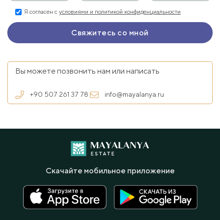
Я согласен с
условиями и политикой конфиденциальности
Вы можете позвонить нам или написать
+90 507 261 37 78
info@mayalanya.ru
Скачайте мобильное приложение