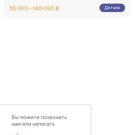
55 000 - 140 000 €
Детали
Вы можете позвонить
нам или написать