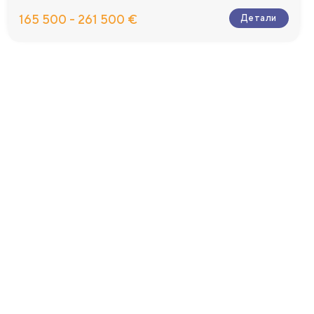
165 500 - 261 500 €
Детали