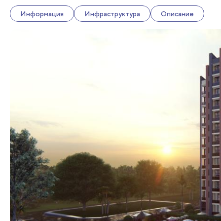
Информация
Инфраструктура
Описание