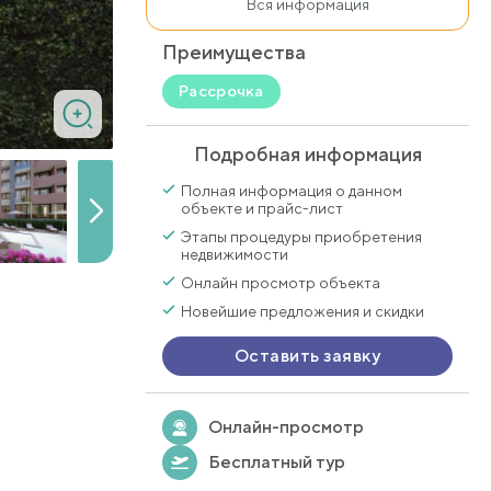
Вся информация
Преимущества
Рассрочка
Подробная информация
Полная информация о данном
объекте и прайс-лист
Этапы процедуры приобретения
недвижимости
Онлайн просмотр объекта
Новейшие предложения и скидки
Оставить заявку
Онлайн-просмотр
Бесплатный тур