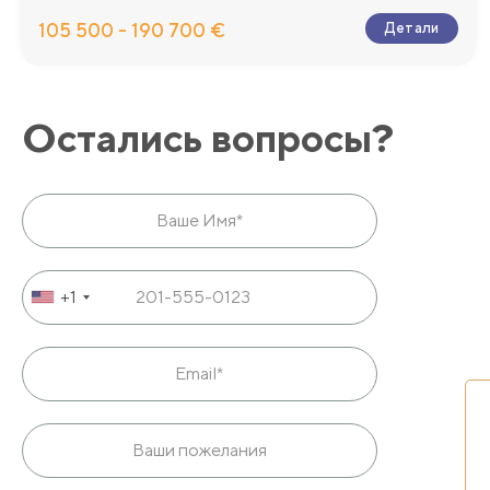
105 500 - 190 700 €
Детали
Остались вопросы?
+1