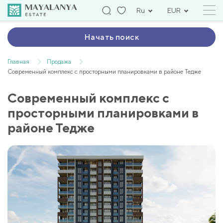
Ru
EUR
Начать поиск
Главная
Продажа
Современный комплекс с просторными планировками в районе Тедже
Современный комплекс с
просторными планировками в
районе Тедже