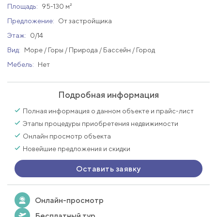
Площадь:
95-130 м²
Предложение:
От застройщика
Этаж:
0/14
Вид:
Море / Горы / Природа / Бассейн / Город
Мебель:
Нет
Подробная информация
Полная информация о данном объекте и прайс-лист
Этапы процедуры приобретения недвижимости
Онлайн просмотр объекта
Новейшие предложения и скидки
Оставить заявку
Онлайн-просмотр
Бесплатный тур