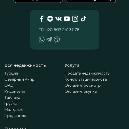
TR
+90 507 261 37 78
Вся недвижимость
Услуги
Турция
Продать недвижимость
Северный Кипр
Консультация юриста
ОАЭ
Онлайн-просмотр
Индонезия
Онлайн-покупка
Тайланд
Грузия
Мальдивы
Проданные