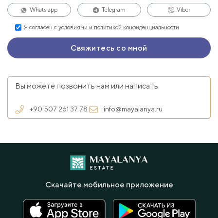
Whats app
Telegram
Viber
Я согласен с
условиями и политикой конфиденциальности
Вы можете позвонить нам или написать
+90 507 261 37 78
info@mayalanya.ru
Скачайте мобильное приложение