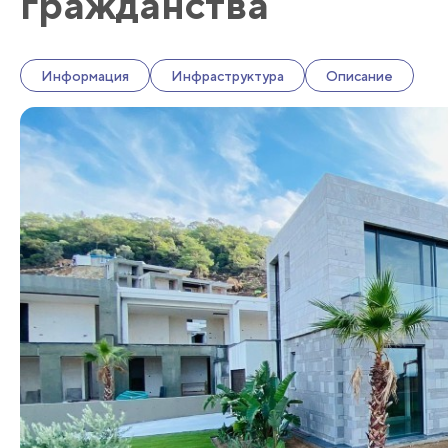
гражданства
Информация
Инфраструктура
Описание