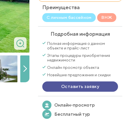
Преимущества
С личным бассейном
ВНЖ
Подробная информация
Полная информация о данном
объекте и прайс-лист
Этапы процедуры приобретения
недвижимости
Онлайн просмотр объекта
Новейшие предложения и скидки
Оставить заявку
Онлайн-просмотр
Бесплатный тур