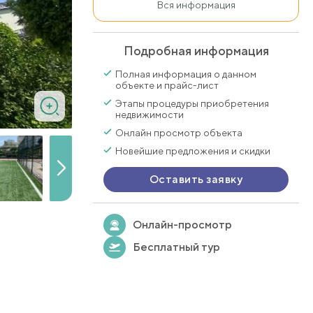
Вся информация
Подробная информация
Полная информация о данном
объекте и прайс-лист
Этапы процедуры приобретения
недвижимости
Онлайн просмотр объекта
Новейшие предложения и скидки
Оставить заявку
Онлайн-просмотр
Бесплатный тур