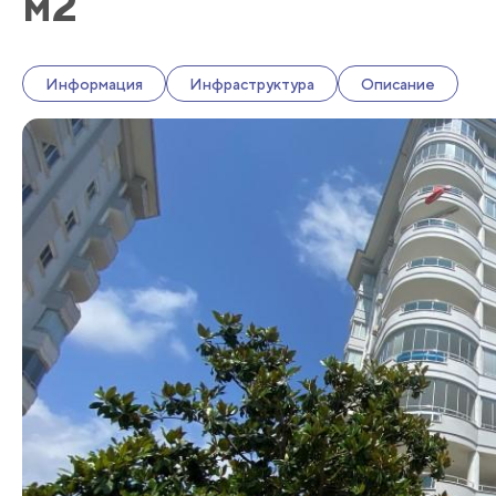
м2
Информация
Инфраструктура
Описание