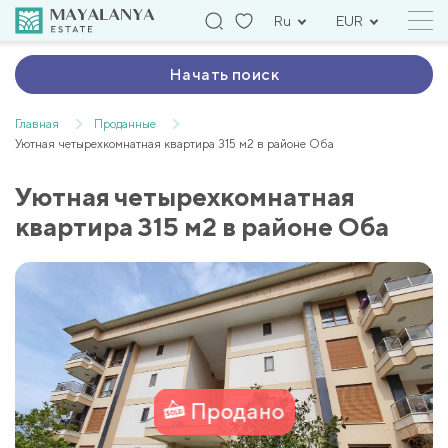
Ru
EUR
Начать поиск
Главная
Проданные
Уютная четырехкомнатная квартира 315 м2 в районе Оба
Уютная четырехкомнатная
квартира 315 м2 в районе Оба
Продано