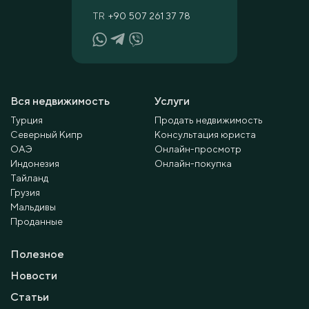
TR
+90 507 261 37 78
Вся недвижимость
Услуги
Турция
Продать недвижимость
Северный Кипр
Консультация юриста
ОАЭ
Онлайн-просмотр
Индонезия
Онлайн-покупка
Тайланд
Грузия
Мальдивы
Проданные
Полезное
Новости
Статьи