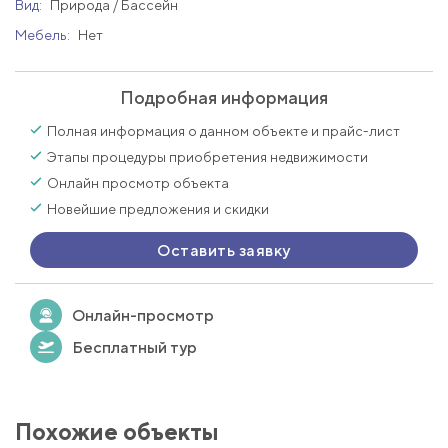
Вид:
Природа / Бассейн
Мебель:
Нет
Подробная информация
Полная информация о данном объекте и прайс-лист
Этапы процедуры приобретения недвижимости
Онлайн просмотр объекта
Новейшие предложения и скидки
Оставить заявку
Онлайн-просмотр
Бесплатный тур
Похожие объекты