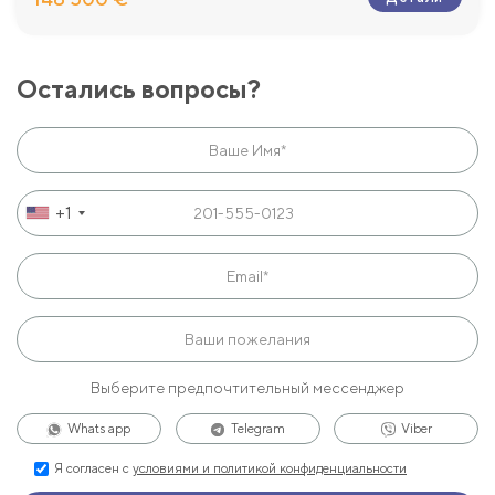
Остались вопросы?
+1
Выберите предпочтительный мессенджер
Whats app
Telegram
Viber
Я согласен с
условиями и политикой конфиденциальности