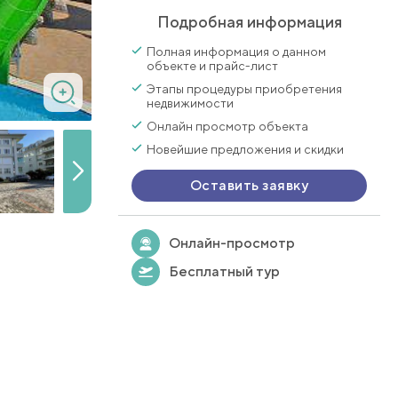
Подробная информация
Полная информация о данном
объекте и прайс-лист
Этапы процедуры приобретения
недвижимости
Онлайн просмотр объекта
Новейшие предложения и скидки
Оставить заявку
Онлайн-просмотр
Бесплатный тур