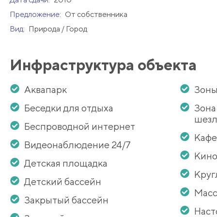
Предложение:
От собственника
Вид:
Природа / Город
Инфраструктура объекта
Аквапарк
Зоны
Беседки для отдыха
Зона
шезл
Беспроводной интернет
Кафе
Видеонаблюдение 24/7
Кино
Детская площадка
Круг
Детский бассейн
Масс
Закрытый бассейн
Наст