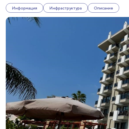
Информация
Инфраструктура
Описание