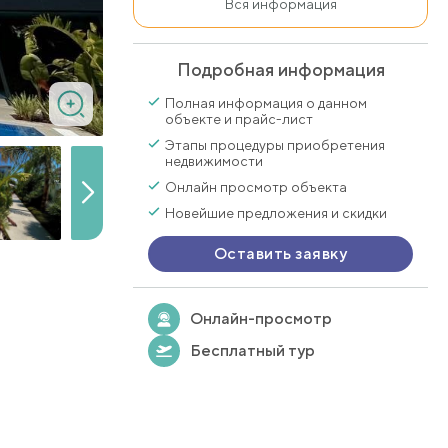
Вся информация
Подробная информация
Полная информация о данном
объекте и прайс-лист
Этапы процедуры приобретения
недвижимости
Онлайн просмотр объекта
Новейшие предложения и скидки
Оставить заявку
Онлайн-просмотр
Бесплатный тур