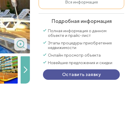
Вся информация
Подробная информация
Полная информация о данном
объекте и прайс-лист
Этапы процедуры приобретения
недвижимости
Онлайн просмотр объекта
Новейшие предложения и скидки
Оставить заявку