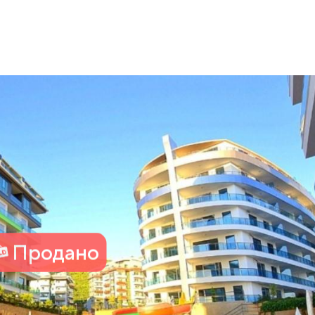
Продано