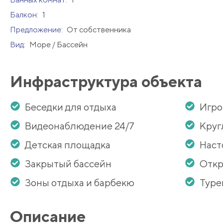
Балкон:
1
Предложение:
От собственника
Вид:
Море / Бассейн
Инфраструктура объекта
Беседки для отдыха
Игро
Видеонаблюдение 24/7
Круг
Детская площадка
Наст
Закрытый бассейн
Откр
Зоны отдыха и барбекю
Туре
Описание