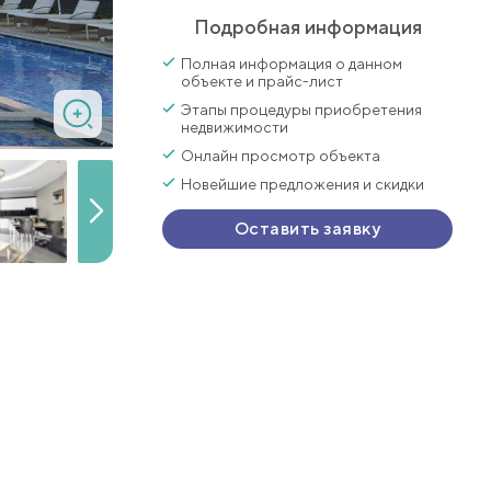
Подробная информация
Полная информация о данном
объекте и прайс-лист
Этапы процедуры приобретения
недвижимости
Онлайн просмотр объекта
Новейшие предложения и скидки
Оставить заявку