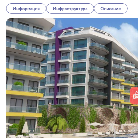
Информация
Инфраструктура
Описание