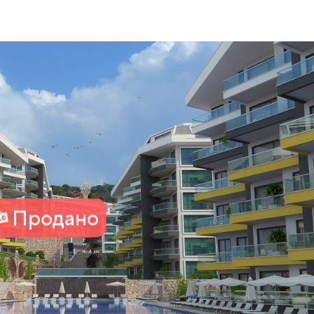
Продано