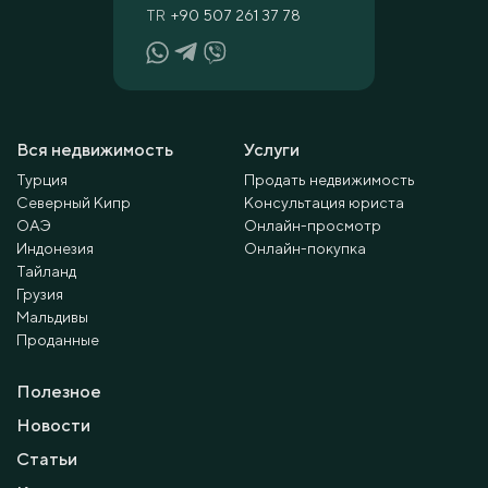
TR
+90 507 261 37 78
Вся недвижимость
Услуги
Турция
Продать недвижимость
Северный Кипр
Консультация юриста
ОАЭ
Онлайн-просмотр
Индонезия
Онлайн-покупка
Тайланд
Грузия
Мальдивы
Проданные
Полезное
Новости
Статьи