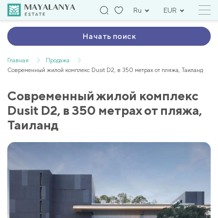
Ru
EUR
Начать поиск
Главная
Продажа
Современный жилой комплекс Dusit D2, в 350 метрах от пляжа, Таиланд
Современный жилой комплекс
Dusit D2, в 350 метрах от пляжа,
Таиланд