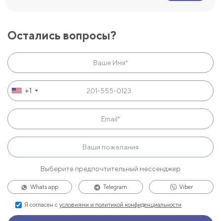
Остались вопросы?
+1
Выберите предпочтительный мессенджер
Whats app
Telegram
Viber
Я согласен с
условиями и политикой конфиденциальности