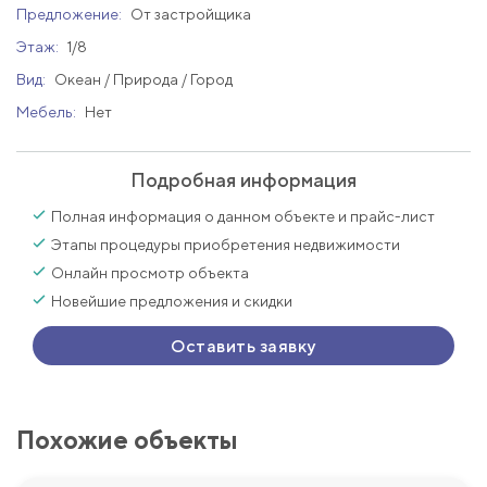
Предложение:
От застройщика
Этаж:
1/8
Вид:
Океан / Природа / Город
Мебель:
Нет
Подробная информация
Полная информация о данном объекте и прайс-лист
Этапы процедуры приобретения недвижимости
Онлайн просмотр объекта
Новейшие предложения и скидки
Оставить заявку
Похожие объекты