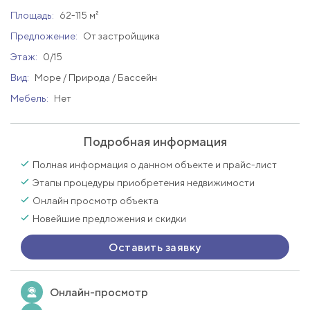
Площадь:
62-115 м²
Предложение:
От застройщика
Этаж:
0/15
Вид:
Море / Природа / Бассейн
Мебель:
Нет
Подробная информация
Полная информация о данном объекте и прайс-лист
Этапы процедуры приобретения недвижимости
Онлайн просмотр объекта
Новейшие предложения и скидки
Оставить заявку
Онлайн-просмотр