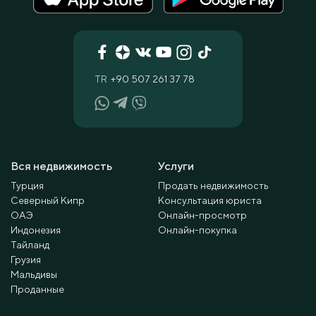
TR
+90 507 261 37 78
Вся недвижимость
Услуги
Турция
Продать недвижимость
Северный Кипр
Консультация юриста
ОАЭ
Онлайн-просмотр
Индонезия
Онлайн-покупка
Тайланд
Грузия
Мальдивы
Проданные