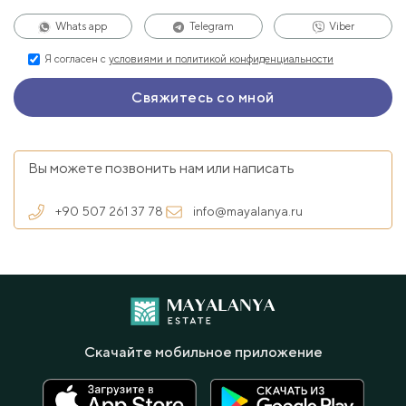
Whats app
Telegram
Viber
Я согласен с
условиями и политикой конфиденциальности
Вы можете позвонить нам или написать
+90 507 261 37 78
info@mayalanya.ru
Скачайте мобильное приложение