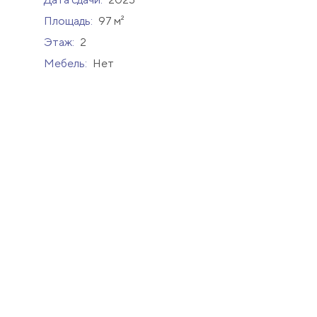
Площадь:
97 м²
Этаж:
2
Мебель:
Нет