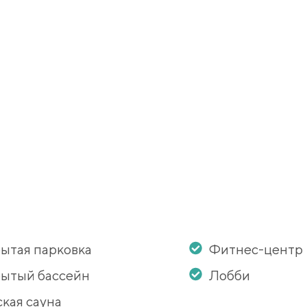
ытая парковка
Фитнес-центр
ытый бассейн
Лобби
кая сауна