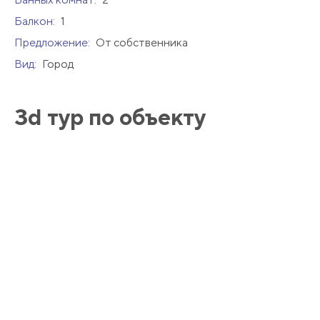
Балкон:
1
Предложение:
От собственника
Вид:
Город
3d тур по объекту