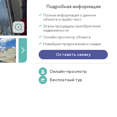
Подробная информация
Полная информация о данном
объекте и прайс-лист
Этапы процедуры приобретения
недвижимости
Онлайн просмотр объекта
Новейшие предложения и скидки
Оставить заявку
Онлайн-просмотр
Бесплатный тур